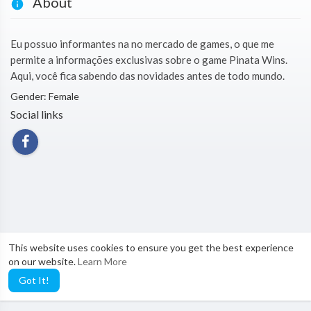
About
Eu possuo informantes na no mercado de games, o que me
permite a informações exclusivas sobre o game Pinata Wins.
Aqui, você fica sabendo das novidades antes de todo mundo.
Gender: Female
Social links
This website uses cookies to ensure you get the best experience
on our website.
Learn More
Got It!